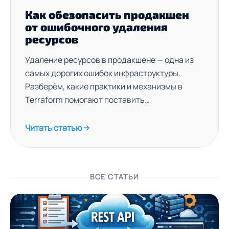
Как обезопасить продакшен
от ошибочного удаления
ресурсов
Удаление ресурсов в продакшене — одна из
самых дорогих ошибок инфраструктуры.
Разберём, какие практики и механизмы в
Terraform помогают поставить
предохранители на всех уровнях.
Читать статью
ВСЕ СТАТЬИ