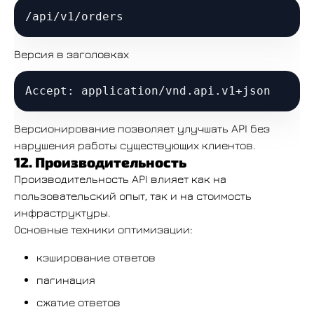
Версия в заголовках
Версионирование позволяет улучшать API без
нарушения работы существующих клиентов.
12. Производительность
Производительность API влияет как на
пользовательский опыт, так и на стоимость
инфраструктуры.
Основные техники оптимизации:
кэширование ответов
пагинация
сжатие ответов