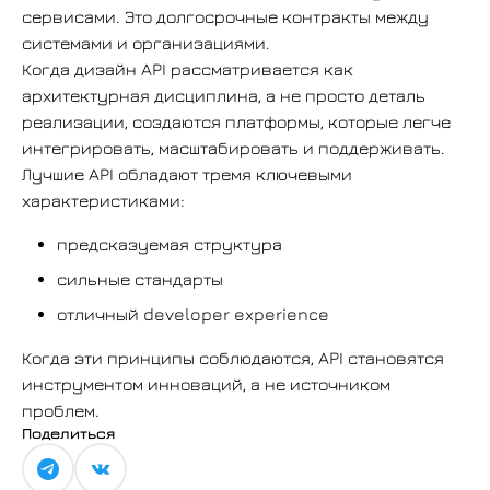
сервисами. Это долгосрочные контракты между
системами и организациями.
Когда дизайн API рассматривается как
архитектурная дисциплина, а не просто деталь
реализации, создаются платформы, которые легче
интегрировать, масштабировать и поддерживать.
Лучшие API обладают тремя ключевыми
характеристиками:
предсказуемая структура
сильные стандарты
отличный developer experience
Когда эти принципы соблюдаются, API становятся
инструментом инноваций, а не источником
проблем.
Поделиться