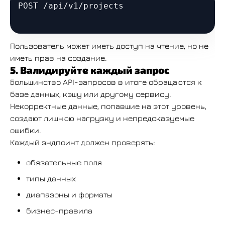
POST /api/v1/projects

Пользователь может иметь доступ на чтение, но не
иметь прав на создание.
5. Валидируйте каждый запрос
Большинство API-запросов в итоге обращаются к
базе данных, кэшу или другому сервису.
Некорректные данные, попавшие на этот уровень,
создают лишнюю нагрузку и непредсказуемые
ошибки.
Каждый эндпоинт должен проверять:
обязательные поля
типы данных
диапазоны и форматы
бизнес-правила