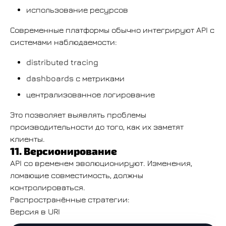
использование ресурсов
Современные платформы обычно интегрируют API с
системами наблюдаемости:
distributed tracing
dashboards с метриками
централизованное логирование
Это позволяет выявлять проблемы
производительности до того, как их заметят
клиенты.
11. Версионирование
API со временем эволюционируют. Изменения,
ломающие совместимость, должны
контролироваться.
Распространённые стратегии:
Версия в URI