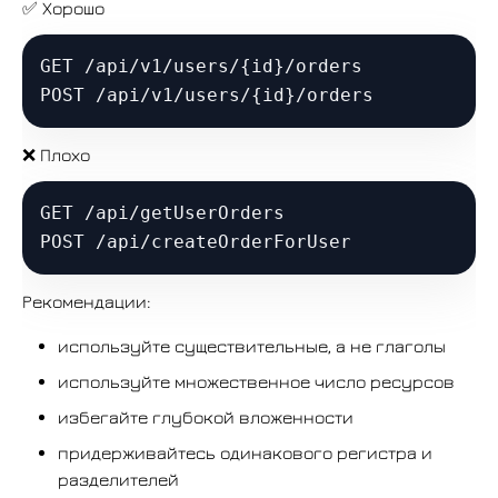
✅ Хорошо
GET /api/v1/users/{id}/orders

❌ Плохо
GET /api/getUserOrders

Рекомендации:
используйте существительные, а не глаголы
используйте множественное число ресурсов
избегайте глубокой вложенности
придерживайтесь одинакового регистра и
разделителей