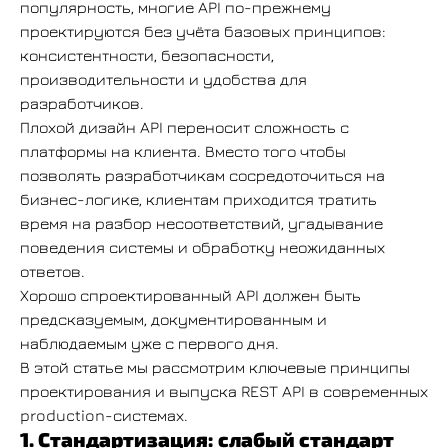
популярность, многие API по-прежнему
проектируются без учёта базовых принципов:
консистентности, безопасности,
производительности и удобства для
разработчиков.
Плохой дизайн API переносит сложность с
платформы на клиента. Вместо того чтобы
позволять разработчикам сосредоточиться на
бизнес-логике, клиентам приходится тратить
время на разбор несоответствий, угадывание
поведения системы и обработку неожиданных
ответов.
Хорошо спроектированный API должен быть
предсказуемым, документированным и
наблюдаемым уже с первого дня.
В этой статье мы рассмотрим ключевые принципы
проектирования и выпуска REST API в современных
production-системах.
1. Стандартизация: слабый стандарт