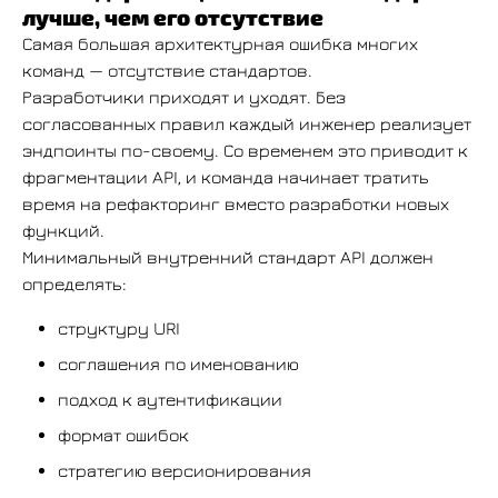
лучше, чем его отсутствие
Самая большая архитектурная ошибка многих
команд — отсутствие стандартов.
Разработчики приходят и уходят. Без
согласованных правил каждый инженер реализует
эндпоинты по-своему. Со временем это приводит к
фрагментации API, и команда начинает тратить
время на рефакторинг вместо разработки новых
функций.
Минимальный внутренний стандарт API должен
определять:
структуру URI
соглашения по именованию
подход к аутентификации
формат ошибок
стратегию версионирования