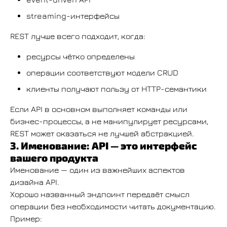
streaming-интерфейсы
REST лучше всего подходит, когда:
ресурсы чётко определены
операции соответствуют модели CRUD
клиенты получают пользу от HTTP-семантики
Если API в основном выполняет команды или
бизнес-процессы, а не манипулирует ресурсами,
REST может оказаться не лучшей абстракцией.
3. Именование: API — это интерфейс
вашего продукта
Именование — один из важнейших аспектов
дизайна API.
Хорошо названный эндпоинт передаёт смысл
операции без необходимости читать документацию.
Пример: