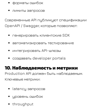
форматы ошибок
лимиты запросов
Современные API публикуют спецификации
OpenAPI / Swagger, которые позволяют:
генерировать клиентские SDK
автоматизировать тестирование
интегрировать API-шлюзы
создавать developer portals
10. Наблюдаемость и метрики
Production API должен быть наблюдаемым.
Ключевые метрики:
latency запросов
уровень ошибок
throughput