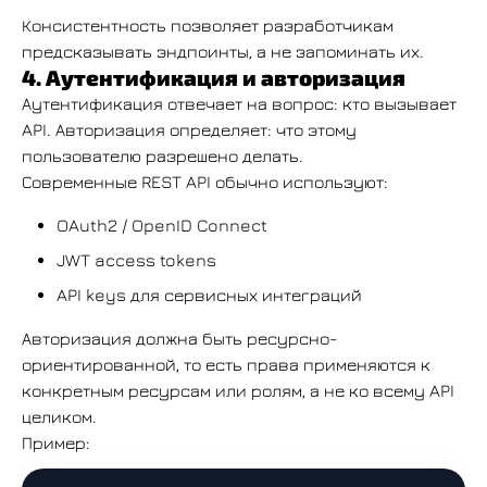
Консистентность позволяет разработчикам
предсказывать эндпоинты, а не запоминать их.
4. Аутентификация и авторизация
Аутентификация отвечает на вопрос: кто вызывает
API. Авторизация определяет: что этому
пользователю разрешено делать.
Современные REST API обычно используют:
OAuth2 / OpenID Connect
JWT access tokens
API keys для сервисных интеграций
Авторизация должна быть ресурсно-
ориентированной, то есть права применяются к
конкретным ресурсам или ролям, а не ко всему API
целиком.
Пример: