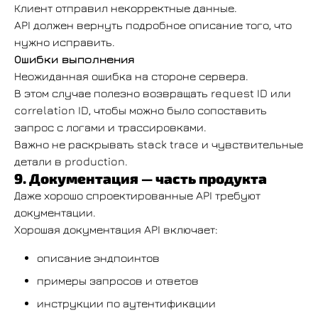
Клиент отправил некорректные данные.
API должен вернуть подробное описание того, что
нужно исправить.
Ошибки выполнения
Неожиданная ошибка на стороне сервера.
В этом случае полезно возвращать request ID или
correlation ID, чтобы можно было сопоставить
запрос с логами и трассировками.
Важно не раскрывать stack trace и чувствительные
детали в production.
9. Документация — часть продукта
Даже хорошо спроектированные API требуют
документации.
Хорошая документация API включает:
описание эндпоинтов
примеры запросов и ответов
инструкции по аутентификации