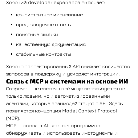
Хороший developer experience включает:
консистентное именование
предсказуемые ответы
понятные ошибки
качественную документацию
стабильные контракты
Хорошо спроектированный API снижает количество
запросов в поддержку и ускоряет интеграции.
Связь с MCP и системами на основе ИИ
Современные системы всё чаще используются не
только людьми, но и автоматизированными
агентами, которые взаимодействуют с API. Здесь
появляется концепция Model Context Protocol
(MCP).
MCP позволяет AI-агентам программно
обнаруживать и использовать инструменты и