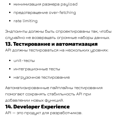
минимизация размера payload
предотвращение over-fetching
rate limiting
Эндпоинты должны быть спроектированы так, чтобы
случайно не возвращать огромные наборы данных.
13. Тестирование и автоматизация
API должны тестироваться на нескольких уровнях:
unit-тесты
интеграционные тесты
нагрузочное тестирование
Автоматизированные пайплайны тестирования
помогают сохранять стабильность API при
добавлении новых функций.
14. Developer Experience
API — это продукт для разработчиков.