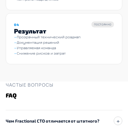
04
ПОСТОЯННО
Результат
Прозрачный технический роадмап
Документация решений
Управляемая команда
Снижение рисков и затрат
ЧАСТЫЕ ВОПРОСЫ
FAQ
+
Чем Fractional CTO отличается от штатного?