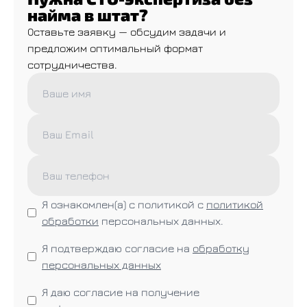
найма в штат?
Оставьте заявку — обсудим задачи и
предложим оптимальный формат
сотрудничества.
Я ознакомлен(а) с политикой с
политикой
обработки
персональных данных.
Я подтверждаю cогласие на
обработку
персональных данных
Я даю согласие на получение