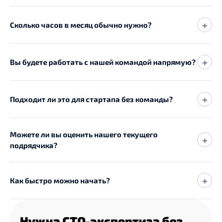
+
Сколько часов в месяц обычно нужно?
+
Вы будете работать с нашей командой напрямую?
+
Подходит ли это для стартапа без команды?
Можете ли вы оценить нашего текущего
+
подрядчика?
+
Как быстро можно начать?
Нужна CTO-экспертиза без