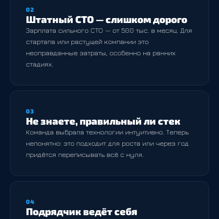
02
Штатный CTO — слишком дорого
Зарплата сильного CTO — от 500 тыс. в месяц. Для
стартапа или растущей компании это
неоправданные затраты, особенно на ранних
стадиях.
03
Не знаете, правильный ли стек
Команда выбрала технологии интуитивно. Теперь
непонятно: это подходит для роста или через год
придётся переписывать всё с нуля.
04
Подрядчик ведёт себя