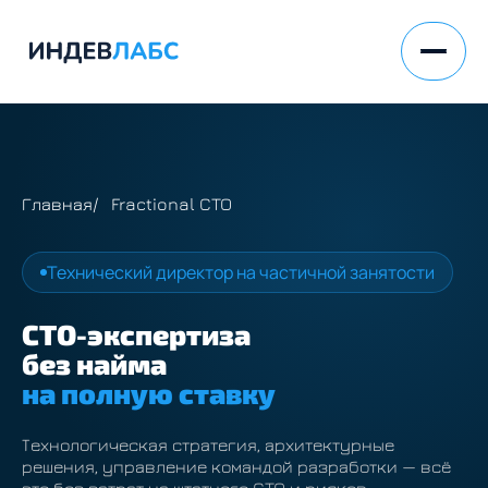
Главная
Fractional CTO
Технический директор на частичной занятости
CTO-экспертиза
без найма
на полную ставку
Технологическая стратегия, архитектурные
решения, управление командой разработки — всё