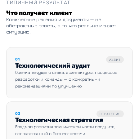
ТИПИЧНЫЙ РЕЗУЛЬТАТ
Что получает клиент
Конкретные решения и документы — не
абстрактные советы, а то, что реально меняет
ситуацию.
01
АУДИТ
Технологический аудит
Оценка текущего стека, архитектуры, процессов
разработки и команды — с конкретными
рекомендациями по улучшению
02
СТРАТЕГИЯ
Технологическая стратегия
Роадмап развития технической части продукта,
согласованный с бизнес-целями