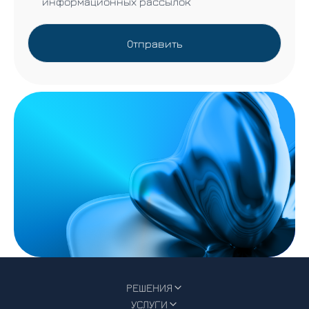
информационных рассылок
Отправить
РЕШЕНИЯ
УСЛУГИ