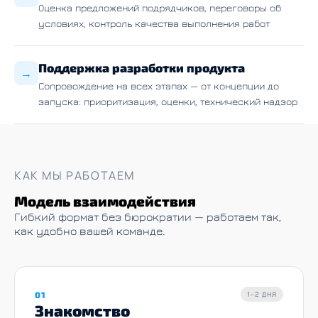
Оценка предложений подрядчиков, переговоры об
условиях, контроль качества выполнения работ
Поддержка разработки продукта
→
Сопровождение на всех этапах — от концепции до
запуска: приоритизация, оценки, технический надзор
КАК МЫ РАБОТАЕМ
Модель взаимодействия
Гибкий формат без бюрократии — работаем так,
как удобно вашей команде.
01
1–2 ДНЯ
Знакомство