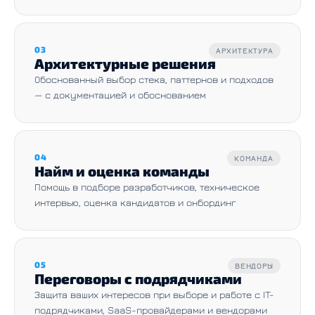
03
АРХИТЕКТУРА
Архитектурные решения
Обоснованный выбор стека, паттернов и подходов
— с документацией и обоснованием
04
КОМАНДА
Найм и оценка команды
Помощь в подборе разработчиков, техническое
интервью, оценка кандидатов и онбординг
05
ВЕНДОРЫ
Переговоры с подрядчиками
Защита ваших интересов при выборе и работе с IT-
подрядчиками, SaaS-провайдерами и вендорами