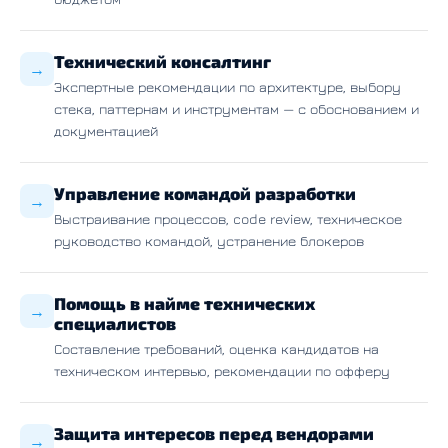
Технический консалтинг
→
Экспертные рекомендации по архитектуре, выбору
стека, паттернам и инструментам — с обоснованием и
документацией
Управление командой разработки
→
Выстраивание процессов, code review, техническое
руководство командой, устранение блокеров
Помощь в найме технических
→
специалистов
Составление требований, оценка кандидатов на
техническом интервью, рекомендации по офферу
Защита интересов перед вендорами
→