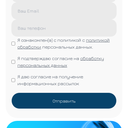
Я ознакомлен(а) с политикой с
политикой
обработки
персональных данных.
Я подтверждаю cогласие на
обработку
персональных данных
Я даю согласие на получение
информационных рассылок
Отправить