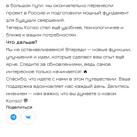
в большом пути: мы окончательно перенесли
проект в Россию и подготовили мощный фундамент
для будущих свершений.
Теперь Konso стал ещё удобнее, технологичнее и
ближе к вашим потребностям.
Что дальше?
Мы не останавливаемся! Впереди — новые функции,
улучшения и идеи, которые сделают ваш опыт ещё
ярче. Следите за обновлениями, ведь самое
интересное только начинается! 🔥
Спасибо, что идете с нами в этом путешествии. Ваша
поддержка вдохновляет нас каждый день. Делитесь
мнением — нам важно, что вы думаете о новом
Konso! 💬
Поделиться