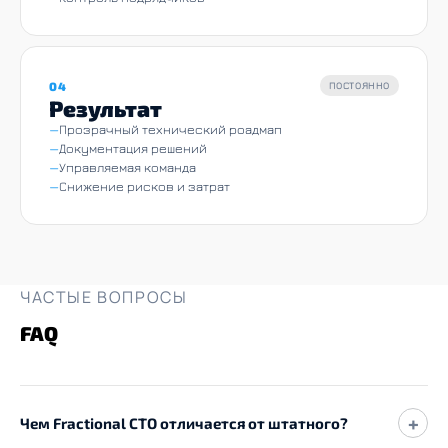
04
ПОСТОЯННО
Результат
Прозрачный технический роадмап
Документация решений
Управляемая команда
Снижение рисков и затрат
ЧАСТЫЕ ВОПРОСЫ
FAQ
+
Чем Fractional CTO отличается от штатного?