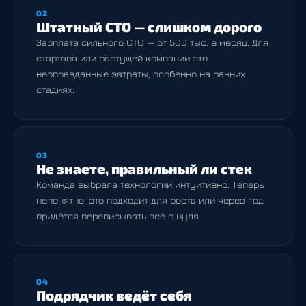
02
Штатный CTO — слишком дорого
Зарплата сильного CTO — от 500 тыс. в месяц. Для
стартапа или растущей компании это
неоправданные затраты, особенно на ранних
стадиях.
03
Не знаете, правильный ли стек
Команда выбрала технологии интуитивно. Теперь
непонятно: это подходит для роста или через год
придётся переписывать всё с нуля.
04
Подрядчик ведёт себя