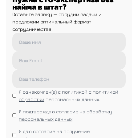
найма в штат?
Оставьте заявку — обсудим задачи и
предложим оптимальный формат
сотрудничества.
Я ознакомлен(а) с политикой с
политикой
обработки
персональных данных.
Я подтверждаю cогласие на
обработку
персональных данных
Я даю согласие на получение