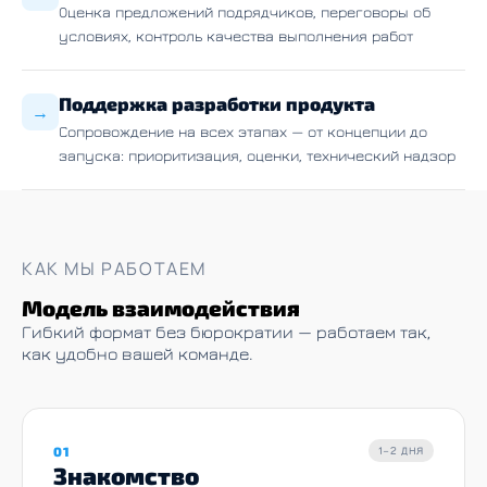
Оценка предложений подрядчиков, переговоры об
условиях, контроль качества выполнения работ
Поддержка разработки продукта
→
Сопровождение на всех этапах — от концепции до
запуска: приоритизация, оценки, технический надзор
КАК МЫ РАБОТАЕМ
Модель взаимодействия
Гибкий формат без бюрократии — работаем так,
как удобно вашей команде.
01
1–2 ДНЯ
Знакомство