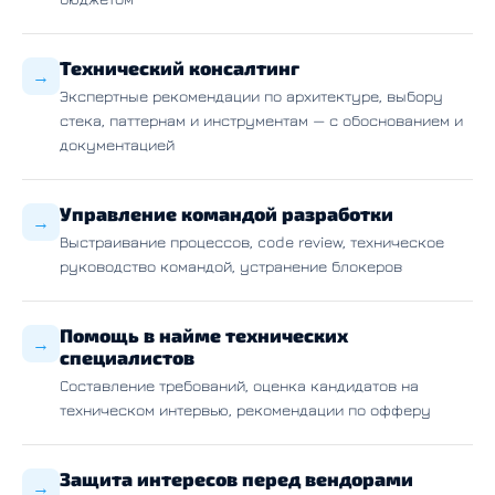
Технический консалтинг
→
Экспертные рекомендации по архитектуре, выбору
стека, паттернам и инструментам — с обоснованием и
документацией
Управление командой разработки
→
Выстраивание процессов, code review, техническое
руководство командой, устранение блокеров
Помощь в найме технических
→
специалистов
Составление требований, оценка кандидатов на
техническом интервью, рекомендации по офферу
Защита интересов перед вендорами
→