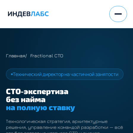
Главная
Fractional CTO
Технический директор на частичной занятости
CTO-экспертиза
без найма
на полную ставку
Технологическая стратегия, архитектурные
решения, управление командой разработки — всё