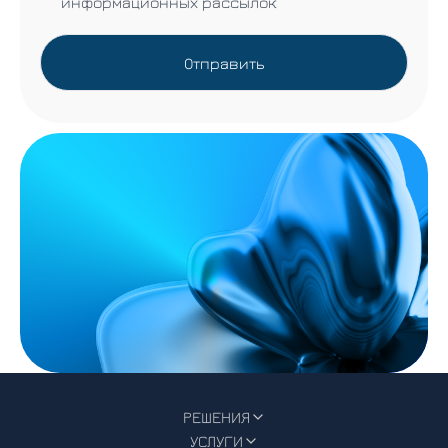
информационных рассылок
Отправить
РЕШЕНИЯ
УСЛУГИ