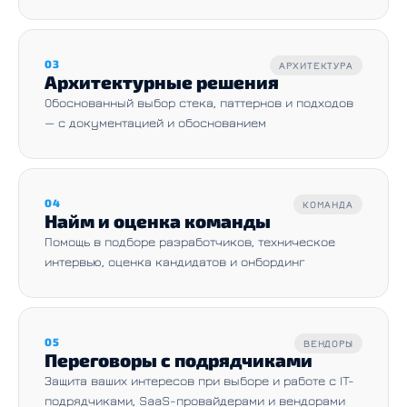
03
АРХИТЕКТУРА
Архитектурные решения
Обоснованный выбор стека, паттернов и подходов
— с документацией и обоснованием
04
КОМАНДА
Найм и оценка команды
Помощь в подборе разработчиков, техническое
интервью, оценка кандидатов и онбординг
05
ВЕНДОРЫ
Переговоры с подрядчиками
Защита ваших интересов при выборе и работе с IT-
подрядчиками, SaaS-провайдерами и вендорами