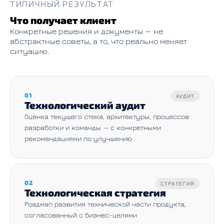
ТИПИЧНЫЙ РЕЗУЛЬТАТ
Что получает клиент
Конкретные решения и документы — не
абстрактные советы, а то, что реально меняет
ситуацию.
01
АУДИТ
Технологический аудит
Оценка текущего стека, архитектуры, процессов
разработки и команды — с конкретными
рекомендациями по улучшению
02
СТРАТЕГИЯ
Технологическая стратегия
Роадмап развития технической части продукта,
согласованный с бизнес-целями