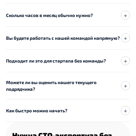
+
Сколько часов в месяц обычно нужно?
+
Вы будете работать с нашей командой напрямую?
+
Подходит ли это для стартапа без команды?
Можете ли вы оценить нашего текущего
+
подрядчика?
+
Как быстро можно начать?
Нужна CTO-экспертиза без