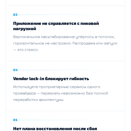
03
Приложение не справляется с пиковой
нагрузкой
Вертикальное масштабирование упёрлось в потолок,
горизонтальное не настроено. Распродажа или запуск
— это стресс.
04
Vendor lock-in блокирует гибкость
Используете проприетарные сервисы одного
провайдера — переехать невозможно без полной
переработки архитектуры.
05
Нет плана восстановления после сбоя