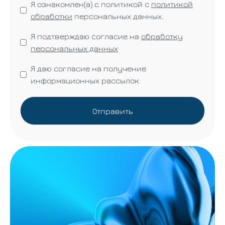
Я ознакомлен(а) с политикой с
политикой
обработки
персональных данных.
Я подтверждаю cогласие на
обработку
персональных данных
Я даю согласие на получение
информационных рассылок
Отправить