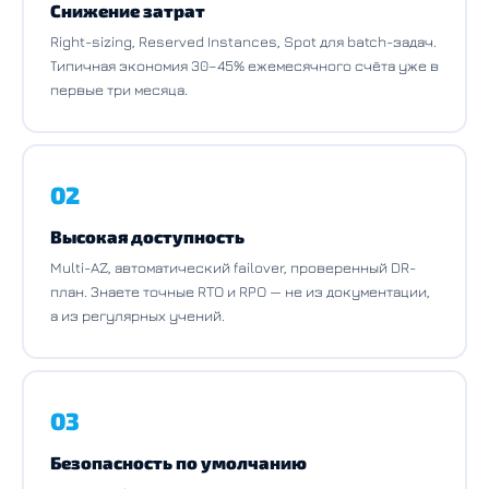
Снижение затрат
Right-sizing, Reserved Instances, Spot для batch-задач.
Типичная экономия 30–45% ежемесячного счёта уже в
первые три месяца.
02
Высокая доступность
Multi-AZ, автоматический failover, проверенный DR-
план. Знаете точные RTO и RPO — не из документации,
а из регулярных учений.
03
Безопасность по умолчанию