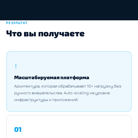
РЕЗУЛЬТАТ
Что вы получаете
↑
Масштабируемая платформа
Архитектура, которая обрабатывает 10× нагрузку без
ручного вмешательства. Auto-scaling на уровне
инфраструктуры и приложений.
01