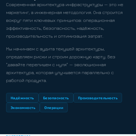
Современная архитектура инфраструктуры — это не
маркетинг, а инженерная методология. Она строится
вокруг пяти ключевых принципов: операционная
эффективность, безопасность, надёжность,
производительность и оптимизация затрат.
Мы начинаем с аудита текущей архитектуры,
определяем риски и строим дорожную карту. Без
"давайте перепишем с нуля" — эволюционная
архитектура, которая улучшается параллельно с
работой продукта.
Надёжность
Безопасность
Производительность
Экономность
Операции